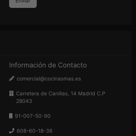
Información de Contacto
comercial@cocinasmas.es
Carretera de Canillas, 14 Madrid C.P
28043
91-007-50-90
608-60-18-38