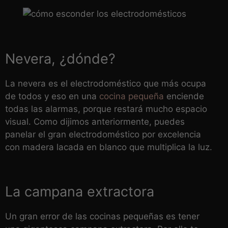
Nevera, ¿dónde?
La nevera es el electrodoméstico que más ocupa
de todos y eso en una
cocina pequeña
enciende
todas las alarmas, porque restará mucho espacio
visual. Como dijimos anteriormente, puedes
panelar el gran electrodoméstico por excelencia
con madera lacada en blanco que multiplica la luz.
La campana extractora
Un gran error de las cocinas pequeñas es tener