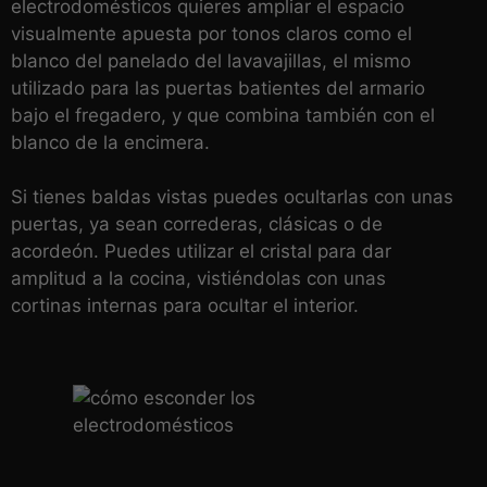
electrodomésticos quieres ampliar el espacio
visualmente apuesta por tonos claros como el
blanco del panelado del lavavajillas, el mismo
utilizado para las puertas batientes del armario
bajo el fregadero, y que combina también con el
blanco de la encimera.
Si tienes baldas vistas puedes ocultarlas con unas
puertas, ya sean correderas, clásicas o de
acordeón. Puedes utilizar el cristal para dar
amplitud a la cocina, vistiéndolas con unas
cortinas internas para ocultar el interior.