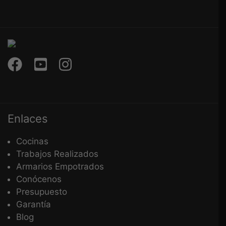
Enlaces
Cocinas
Trabajos Realizados
Armarios Empotrados
Conócenos
Presupuesto
Garantía
Blog