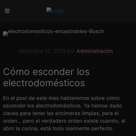
diciembre 19, 2019
por
Administración
Cómo esconder los
electrodomésticos
En el post de este mes hablaremos sobre cómo
esconder los electrodomésticos. Ya hemos dado
claves para tener las encimeras limpias, para el
orden… pero el verdadero orden existe cuando, al
abrir la cocina, está todo realmente perfecto.