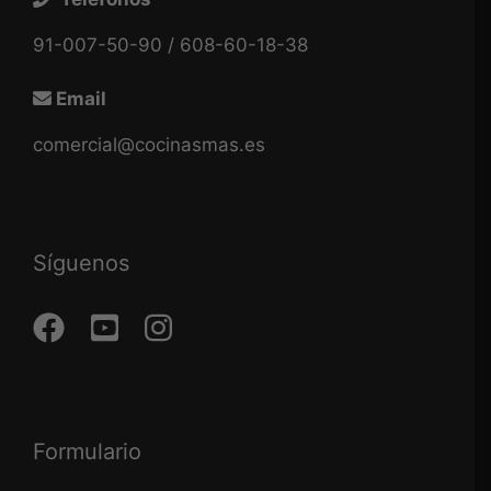
91-007-50-90 / 608-60-18-38
Email
comercial@cocinasmas.es
Síguenos
Formulario