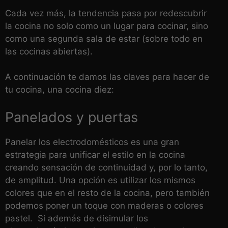
Cada vez más, la tendencia pasa por redescubrir
la cocina no solo como un lugar para cocinar, sino
como una segunda sala de estar (sobre todo en
las cocinas abiertas).
A continuación te damos las claves para hacer de
tu cocina, una cocina diez:
Panelados y puertas
Panelar los electrodomésticos es una gran
estrategia para unificar el estilo en la cocina
creando sensación de continuidad y, por lo tanto,
de amplitud. Una opción es utilizar los mismos
colores que en el resto de la cocina, pero también
podemos poner un toque con maderas o colores
pastel. Si además de disimular los