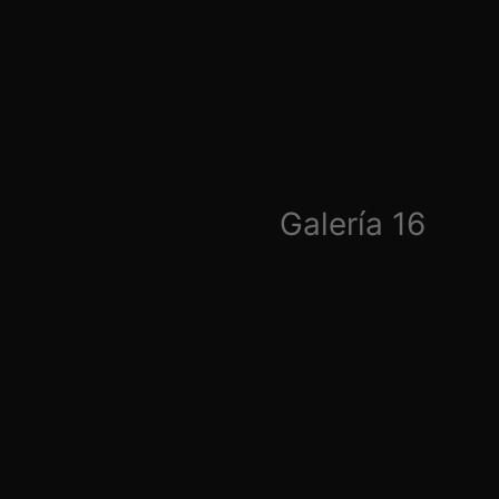
Galería 16