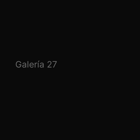
Galería 27