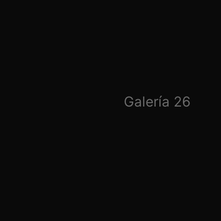
Galería 26