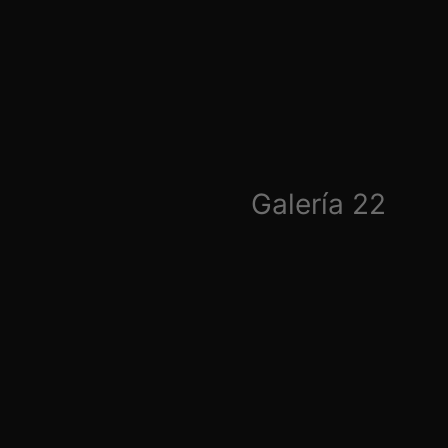
Galería 22