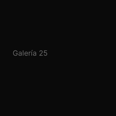
Galería 25