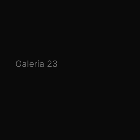
Galería 23