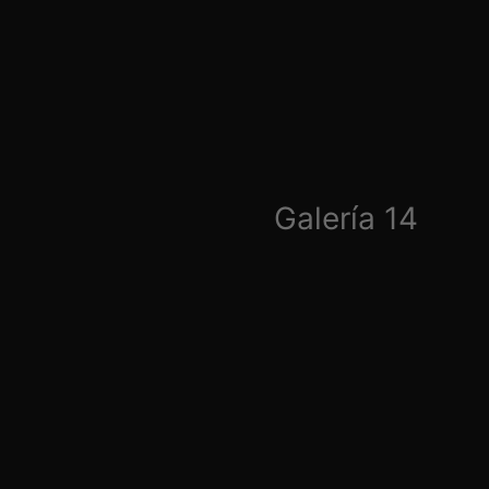
Galería 14