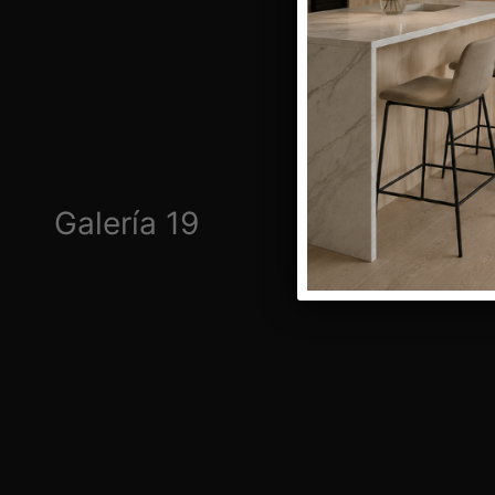
Galería 19