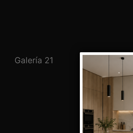
Galería 21