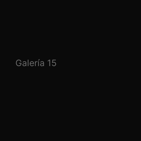
Galería 15