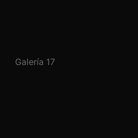
Galería 17