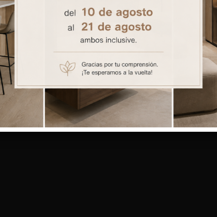
Galería 18