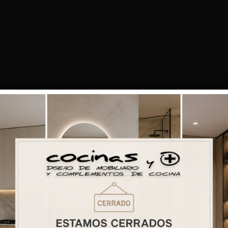
Galería 20