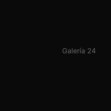
Galería 24