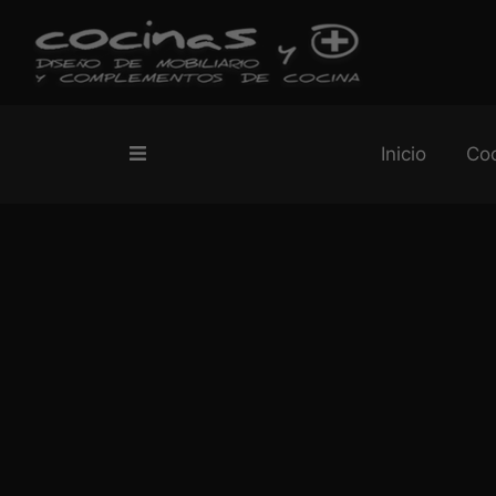
Inicio
Co