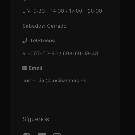
L-V: 9:30 - 14:00 / 17:00 - 20:00
Sábados: Cerrado
Teléfonos
91-007-50-90 / 608-60-18-38
Email
comercial@cocinasmas.es
Síguenos