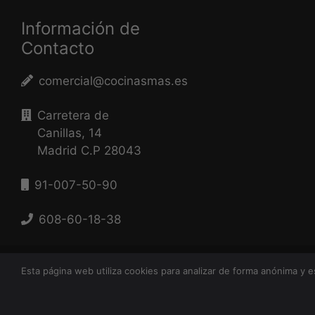
Información de
Contacto
comercial@cocinasmas.es
Carretera de
Canillas, 14
Madrid C.P 28043
91-007-50-90
608-60-18-38
Copyr
Esta página web utiliza cookies para analizar de forma anónima y 