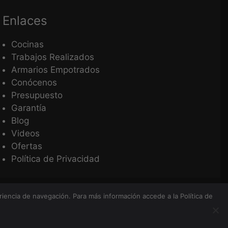
Enlaces
Cocinas
Trabajos Realizados
Armarios Empotrados
Conócenos
Presupuesto
Garantía
Blog
Videos
Ofertas
Política de Privacidad
ados
eriencia de navegación. Para más información accede a la
Política de