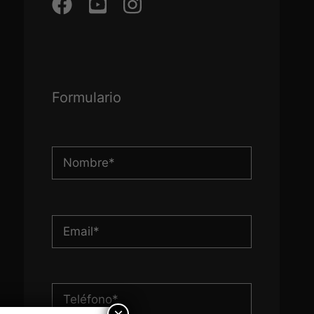
Formulario