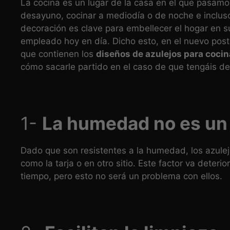
La cocina es un lugar de la casa en el que pasam
desayuno, cocinar a mediodía o de noche e incluso 
decoración es clave para embellecer el hogar en 
empleado hoy en día. Dicho esto, en el nuevo post
que contienen los
diseños de azulejos para cocin
cómo sacarle partido en el caso de que tengáis dec
1-
La humedad no es un
Dado que son resistentes a la humedad, los azulejo
como la tarja o en otro sitio. Este factor va deteri
tiempo, pero esto no será un problema con ellos.