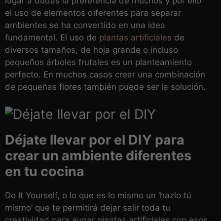
lugar a dudas la preferencia de muchos y por ello
el uso de elementos diferentes para separar
ambientes se ha convertido en una idea
fundamental. El uso de
plantas artificiales
de
diversos tamaños, de hoja grande o incluso
pequeños árboles frutales es un planteamiento
perfecto. En muchos casos crear una combinación
de pequeñas flores también puede ser la solución.
Déjate llevar por el DIY para
crear un ambiente diferentes
en tu cocina
Do It Yourself, o lo que es lo mismo un ‘hazlo tú
mismo’ que te permitirá dejar salir toda tu
creatividad para aunar plantas artificiales con esos