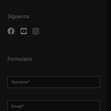
Síguenos
Formulario