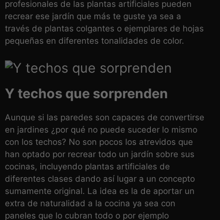
profesionales de las plantas artificiales pueden
recrear ese jardín que más te guste ya sea a
través de plantas colgantes o ejemplares de hojas
pequeñas en diferentes tonalidades de color.
Y techos que sorprenden
Aunque si las paredes son capaces de convertirse
en jardines ¿por qué no puede suceder lo mismo
con los techos? No son pocos los atrevidos que
han optado por recrear todo un jardín sobre sus
cocinas, incluyendo plantas artificiales de
diferentes clases dando así lugar a un concepto
sumamente original. La idea es la de aportar un
extra de naturalidad a la cocina ya sea con
paneles que lo cubran todo o por ejemplo