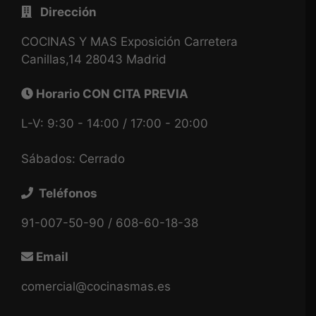
Dirección
COCINAS Y MAS Exposición Carretera
Canillas,14 28043 Madrid
Horario CON CITA PREVIA
L-V: 9:30 - 14:00 / 17:00 - 20:00
Sábados: Cerrado
Teléfonos
91-007-50-90 / 608-60-18-38
Email
comercial@cocinasmas.es