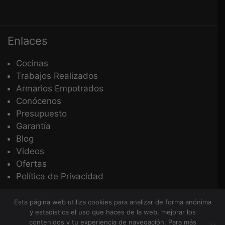
Enlaces
Cocinas
Trabajos Realizados
Armarios Empotrados
Conócenos
Presupuesto
Garantía
Blog
Videos
Ofertas
Política de Privacidad
Esta página web utiliza cookies para analizar de forma anónima
Copyright © 2026 Cocinas Más - Todos los
y estadística el uso que haces de la web, mejorar los
Derechos Reservados
contenidos y tu experiencia de navegación. Para más