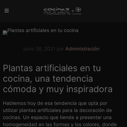
junio 28, 2021
por
Administración
Plantas artificiales en tu
cocina, una tendencia
cómoda y muy inspiradora
Hablemos hoy de esa tendencia que opta por
utilizar plantas artificiales para la decoración de
cocinas. Un espacio que tiende a presentar una
homogeneidad en las formas y los colores, donde