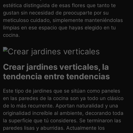
estética distinguida de esas flores que tanto te
gustan sin necesidad de preocuparte por su
meticuloso cuidado, simplemente manteniéndolas
limpias en ese espacio que hayas elegido en tu
cocina.
Crear jardines verticales, la
tendencia entre tendencias
Este tipo de jardines que se sitúan como paneles
en las paredes de la cocina son ya todo un clásico
de lo más recurrente. Aportan naturalidad y una
originalidad increíble al ambiente, decorando toda
la superficie que tú consideres. Se terminaron las
paredes lisas y aburridas. Actualmente los