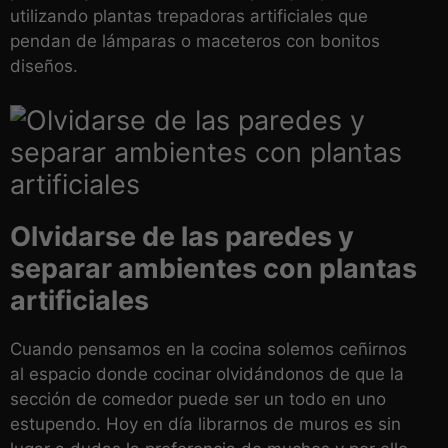
utilizando plantas trepadoras artificiales que
pendan de lámparas o maceteros con bonitos
diseños.
Olvidarse de las paredes y
separar ambientes con plantas
artificiales
Cuando pensamos en la cocina solemos ceñirnos
al espacio donde cocinar olvidándonos de que la
sección de comedor puede ser un todo en uno
estupendo. Hoy en día librarnos de muros es sin