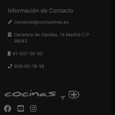
Información de Contacto
comercial@cocinasmas.es
Carretera de Canillas, 14 Madrid C.P
28043
91-007-50-90
608-60-18-38