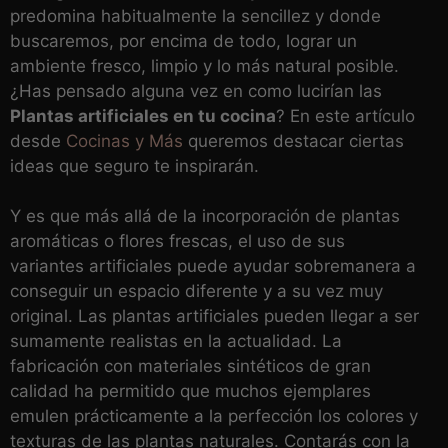
predomina habitualmente la sencillez y donde
buscaremos, por encima de todo, lograr un
ambiente fresco, limpio y lo más natural posible.
¿Has pensado alguna vez en como lucirían las
Plantas artificiales en tu cocina
? En este artículo
desde
Cocinas y Más
queremos destacar ciertas
ideas que seguro te inspirarán.
Y es que más allá de la incorporación de plantas
aromáticas o flores frescas, el uso de sus
variantes artificiales puede ayudar sobremanera a
conseguir un espacio diferente y a su vez muy
original. Las plantas artificiales pueden llegar a ser
sumamente realistas en la actualidad. La
fabricación con materiales sintéticos de gran
calidad ha permitido que muchos ejemplares
emulen prácticamente a la perfección los colores y
texturas de las plantas naturales. Contarás con la